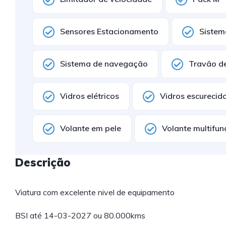
Sensores Estacionamento
Sistem
Sistema de navegação
Travão de
Vidros elétricos
Vidros escurecid
Volante em pele
Volante multifu
Descrição
Viatura com excelente nivel de equipamento
BSI até 14-03-2027 ou 80.000kms