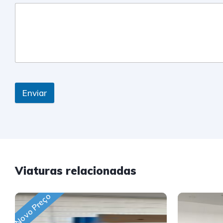
Enviar
Viaturas relacionadas
Novo Preço