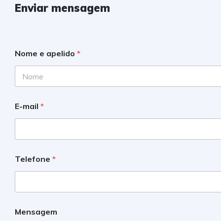
Enviar mensagem
Nome e apelido
*
E-mail
*
Telefone
*
Mensagem