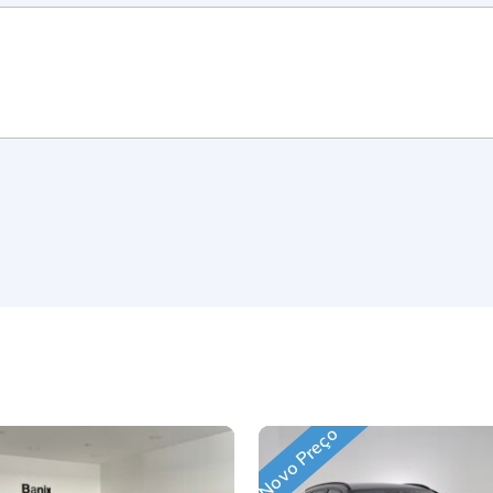
Novo Preço