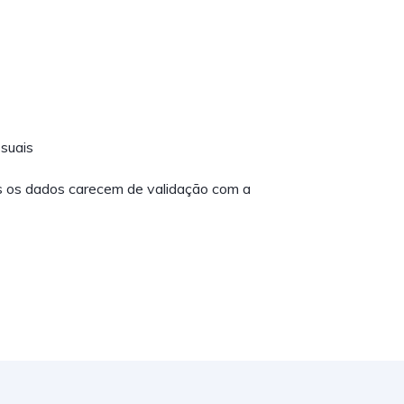
suais
os os dados carecem de validação com a