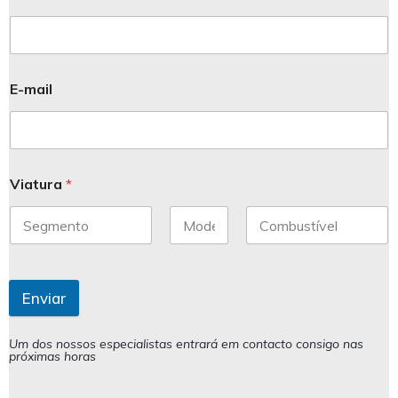
E-mail
Viatura
*
Enviar
Um dos nossos especialistas entrará em contacto consigo nas
próximas horas