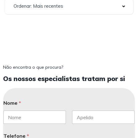
Ordenar: Mais recentes
Não encontra o que procura?
Os nossos especialistas tratam por si
Nome
*
Telefone
*