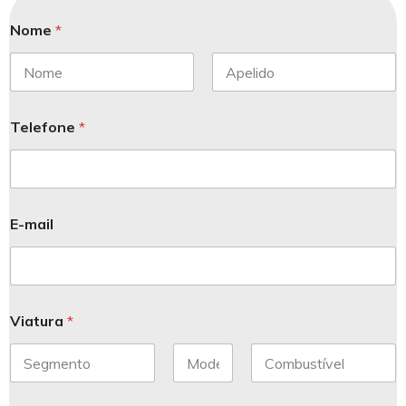
Nome
*
Telefone
*
E-mail
Viatura
*