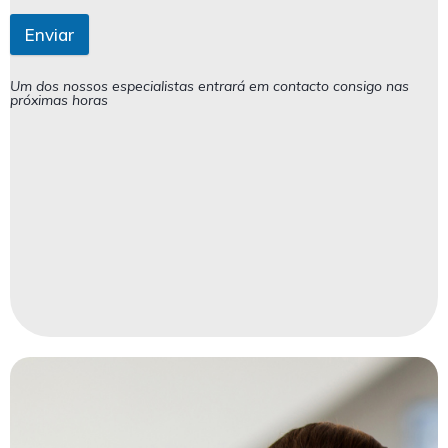
Enviar
Um dos nossos especialistas entrará em contacto consigo nas
próximas horas