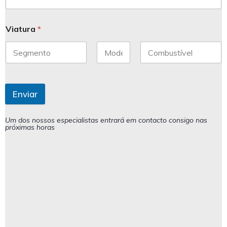
Viatura
*
Enviar
Um dos nossos especialistas entrará em contacto consigo nas
próximas horas