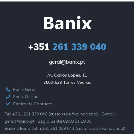
+351
261 339 040
geral@banix.pt
Av. Carlos Lopes, 11

2560-629 Torres Vedras
Banix Geral
Banix Oficina
Centro de Contacto
Tel: +351 261 339 040 (custo rede fixa nacional) | E-mail:
geral@banix.pt | Seg a Sexta 09:00 às 19:00
Banix Oficina Tel: +351 261 339 043 (custo rede fixa nacional) |