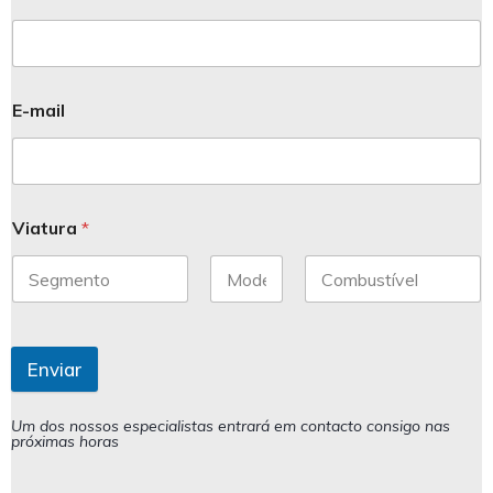
E-mail
Viatura
*
Enviar
Um dos nossos especialistas entrará em contacto consigo nas
próximas horas