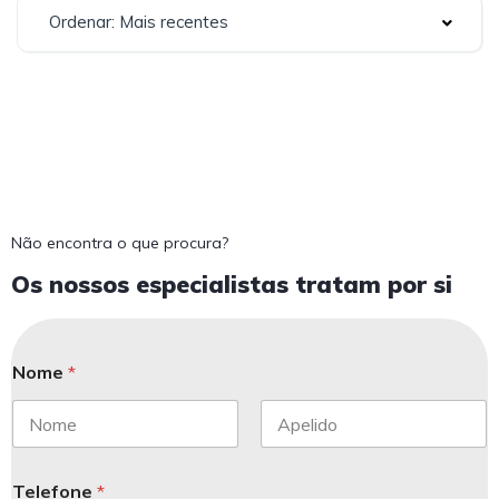
Ordenar: Mais recentes
Não encontra o que procura?
Os nossos especialistas tratam por si
Nome
*
Telefone
*