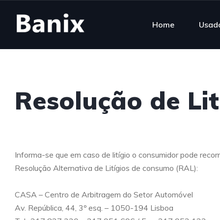
Home
Usado
Resolução de Lit
Informa-se que em caso de litígio o consumidor pode recor
Resolução Alternativa de Litígios de consumo (RAL):
CASA – Centro de Arbitragem do Setor Automóvel
Av. República, 44, 3º esq. – 1050-194 Lisboa