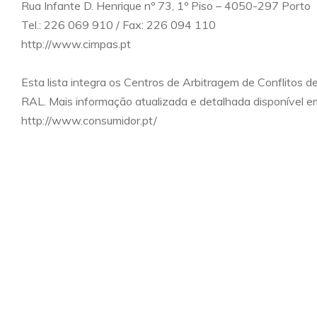
Rua Infante D. Henrique nº 73, 1º Piso – 4050-297 Porto
Tel.: 226 069 910 / Fax: 226 094 110
http://www.cimpas.pt
Esta lista integra os Centros de Arbitragem de Conflitos
RAL. Mais informação atualizada e detalhada disponível e
http://www.consumidor.pt/