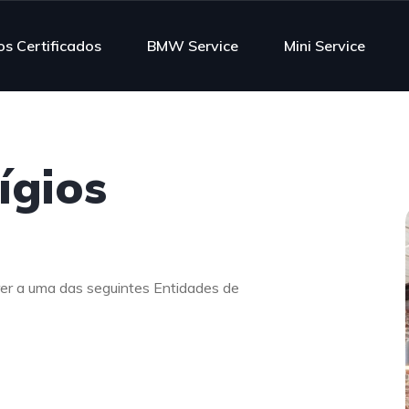
s Certificados
BMW Service
Mini Service
ígios
rer a uma das seguintes Entidades de