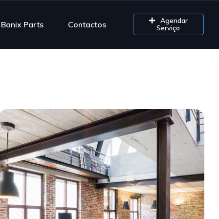
Agendar
Banix Parts
Contactos
Serviço