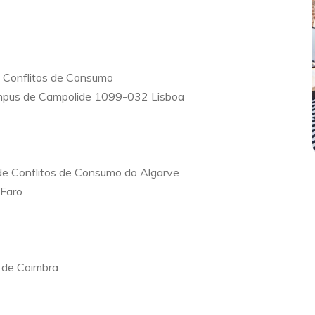
 Conflitos de Consumo
ampus de Campolide 1099-032 Lisboa
e Conflitos de Consumo do Algarve
 Faro
o de Coimbra