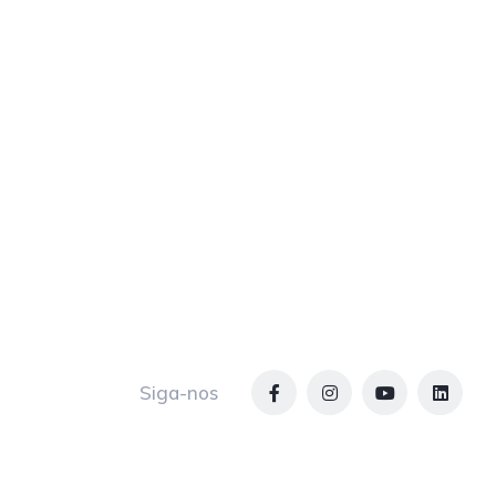
Siga-nos